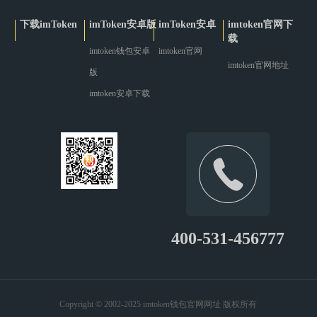
下载imToken
imToken安卓版
imToken安卓
imtoken官网下
载
imtoken钱包安卓
imtoken官网
imtoken官网地址
版
imtoken安卓下载
400-531-456777
Copyright © 2002-2025 imtoken钱包官网网址 版权所有