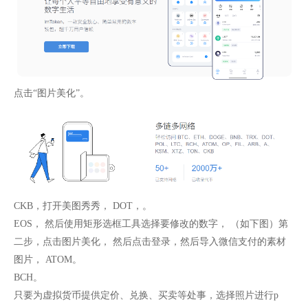
点击“图片美化”。
CKB，打开美图秀秀， DOT，。
EOS， 然后使用矩形选框工具选择要修改的数字， （如下图）第
二步，点击图片美化， 然后点击登录，然后导入微信支付的素材
图片， ATOM。
BCH。
只要为虚拟货币提供定价、兑换、买卖等处事，选择照片进行p