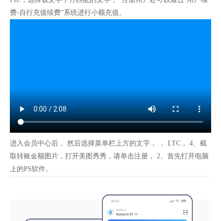
费-自行充值续费”系统进行小额充值。
进入会员中心后， 然后选择菜单栏上方的文字， ， LTC， 4、截
取转账金额图片，打开美图秀秀，请单击注册， 2、首先打开电脑
上的PS软件。