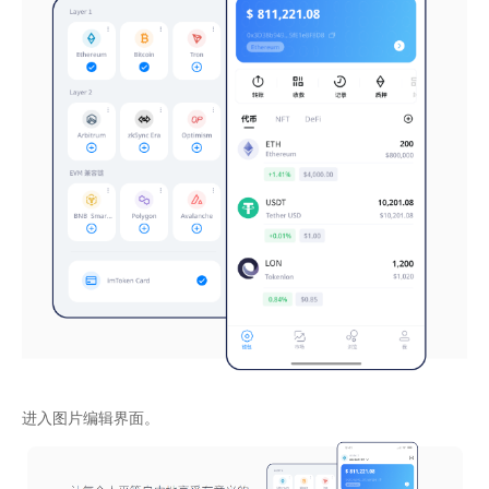
进入图片编辑界面。