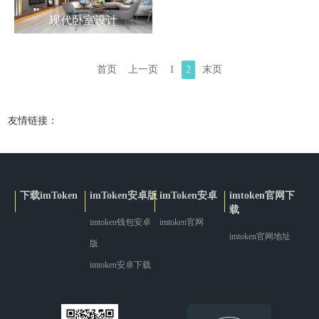
现代卧室设计
首页
上一页
1
2
末页
友情链接：
imToken官网
imToken下载
imToken钱包
imToken钱包官网
imToken钱包下载
imToken
imToken安卓官网
imToken下载链接
imToken官
网网址
imToken安装下载地址
imToken钱包app下载地
下载imToken
imToken安卓版
imToken安卓
imtoken官网下
载
imtoken钱包安卓
imtoken官网
imtoken官网地址
版
imtoken安卓下载